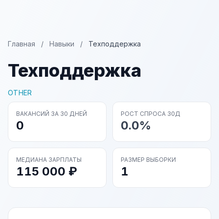
Главная
/
Навыки
/
Техподдержка
Техподдержка
OTHER
ВАКАНСИЙ ЗА 30 ДНЕЙ
РОСТ СПРОСА 30Д
0
0.0%
МЕДИАНА ЗАРПЛАТЫ
РАЗМЕР ВЫБОРКИ
115 000 ₽
1