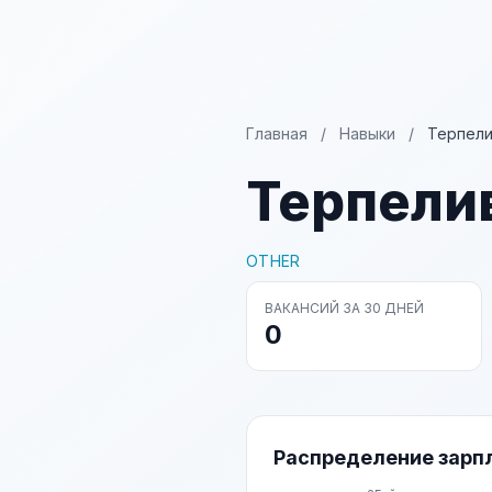
Главная
/
Навыки
/
Терпели
Терпели
OTHER
ВАКАНСИЙ ЗА 30 ДНЕЙ
0
Распределение зарп