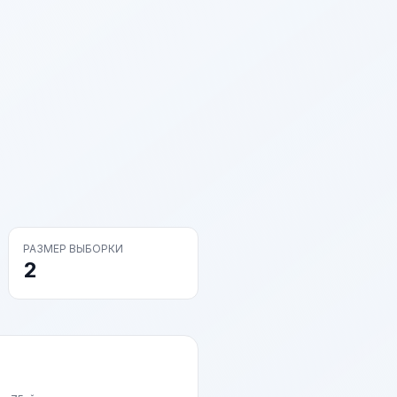
РАЗМЕР ВЫБОРКИ
2