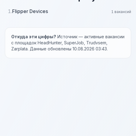
1.
Flipper Devices
1 вакансий
Откуда эти цифры?
Источник — активные вакансии
с площадок HeadHunter, SuperJob, Trudvsem,
Zarplata. Данные обновлены 10.08.2026 03:43.