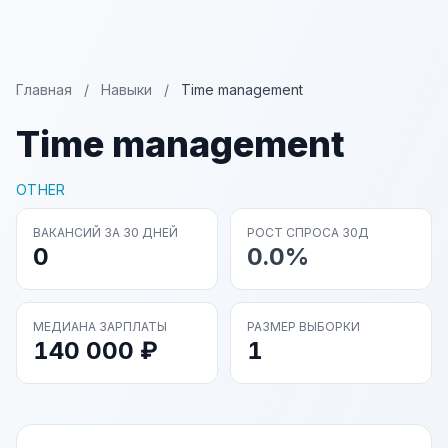
Главная
/
Навыки
/
Time management
Time management
OTHER
ВАКАНСИЙ ЗА 30 ДНЕЙ
РОСТ СПРОСА 30Д
0
0.0%
МЕДИАНА ЗАРПЛАТЫ
РАЗМЕР ВЫБОРКИ
140 000 ₽
1