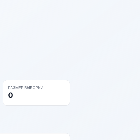
РАЗМЕР ВЫБОРКИ
0