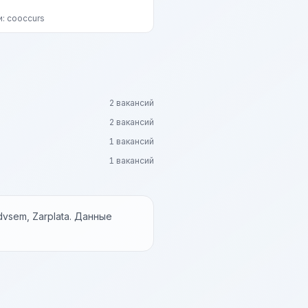
и: cooccurs
2 вакансий
2 вакансий
1 вакансий
1 вакансий
vsem, Zarplata. Данные