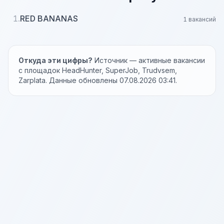
1.
RED BANANAS
1 вакансий
Откуда эти цифры?
Источник — активные вакансии
с площадок HeadHunter, SuperJob, Trudvsem,
Zarplata. Данные обновлены 07.08.2026 03:41.