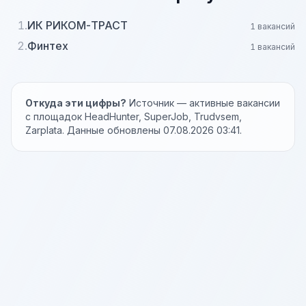
1.
ИК РИКОМ-ТРАСТ
1 вакансий
2.
Финтех
1 вакансий
Откуда эти цифры?
Источник — активные вакансии
с площадок HeadHunter, SuperJob, Trudvsem,
Zarplata. Данные обновлены 07.08.2026 03:41.