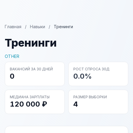
Главная
/
Навыки
/
Тренинги
Тренинги
OTHER
ВАКАНСИЙ ЗА 30 ДНЕЙ
РОСТ СПРОСА 30Д
0
0.0%
МЕДИАНА ЗАРПЛАТЫ
РАЗМЕР ВЫБОРКИ
120 000 ₽
4