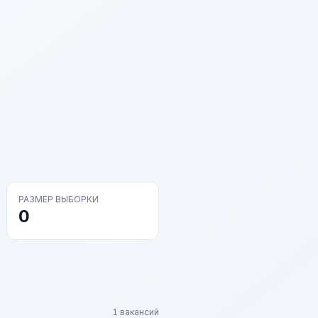
РАЗМЕР ВЫБОРКИ
0
1 вакансий