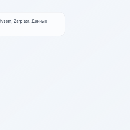
vsem, Zarplata. Данные