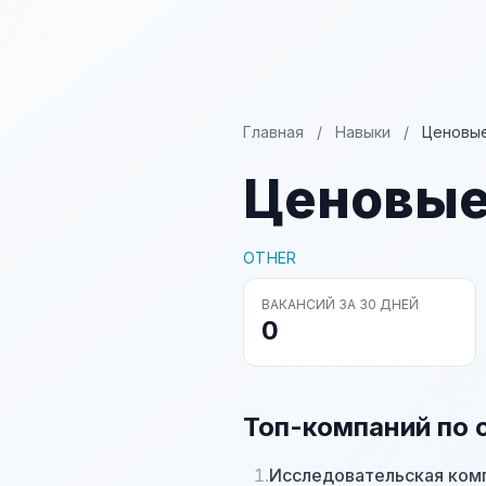
Главная
/
Навыки
/
Ценовы
Ценовые
OTHER
ВАКАНСИЙ ЗА 30 ДНЕЙ
0
Топ-компаний по 
1.
Исследовательская ком