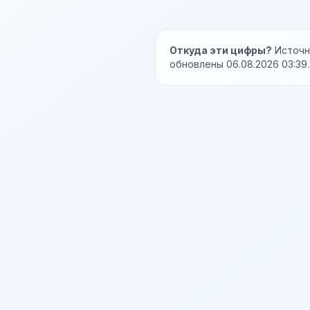
Откуда эти цифры?
Источни
обновлены 06.08.2026 03:39.