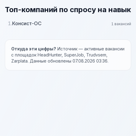
Топ-компаний по спросу на навык
1.
Консист-ОС
1 вакансий
Откуда эти цифры?
Источник — активные вакансии
с площадок HeadHunter, SuperJob, Trudvsem,
Zarplata. Данные обновлены 07.08.2026 03:36.