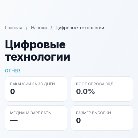
Главная
/
Навыки
/
Цифровые технологии
Цифровые
технологии
OTHER
ВАКАНСИЙ ЗА 30 ДНЕЙ
РОСТ СПРОСА 30Д
0
0.0%
МЕДИАНА ЗАРПЛАТЫ
РАЗМЕР ВЫБОРКИ
—
0