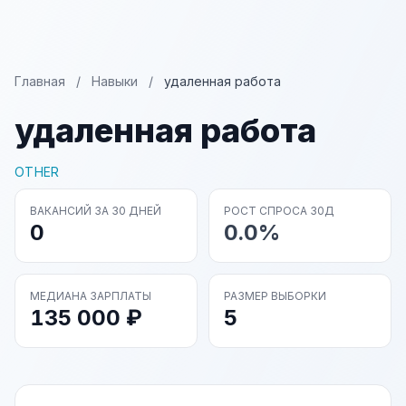
Главная
/
Навыки
/
удаленная работа
удаленная работа
OTHER
ВАКАНСИЙ ЗА 30 ДНЕЙ
РОСТ СПРОСА 30Д
0
0.0%
МЕДИАНА ЗАРПЛАТЫ
РАЗМЕР ВЫБОРКИ
135 000 ₽
5