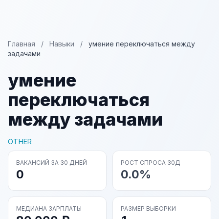
Главная
/
Навыки
/
умение переключаться между
задачами
умение
переключаться
между задачами
OTHER
ВАКАНСИЙ ЗА 30 ДНЕЙ
РОСТ СПРОСА 30Д
0
0.0%
МЕДИАНА ЗАРПЛАТЫ
РАЗМЕР ВЫБОРКИ