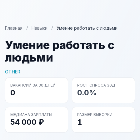
Главная
/
Навыки
/
Умение работать с людьми
Умение работать с
людьми
OTHER
ВАКАНСИЙ ЗА 30 ДНЕЙ
РОСТ СПРОСА 30Д
0
0.0%
МЕДИАНА ЗАРПЛАТЫ
РАЗМЕР ВЫБОРКИ
54 000 ₽
1