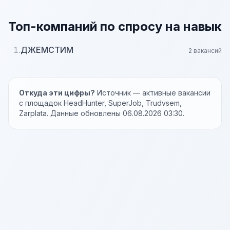
Топ-компаний по спросу на навык
1.
ДЖЕМСТИМ
2 вакансий
Откуда эти цифры?
Источник — активные вакансии
с площадок HeadHunter, SuperJob, Trudvsem,
Zarplata. Данные обновлены 06.08.2026 03:30.