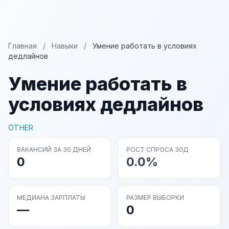
Главная
/
Навыки
/
Умение работать в условиях
дедлайнов
Умение работать в
условиях дедлайнов
OTHER
ВАКАНСИЙ ЗА 30 ДНЕЙ
РОСТ СПРОСА 30Д
0
0.0%
МЕДИАНА ЗАРПЛАТЫ
РАЗМЕР ВЫБОРКИ
—
0