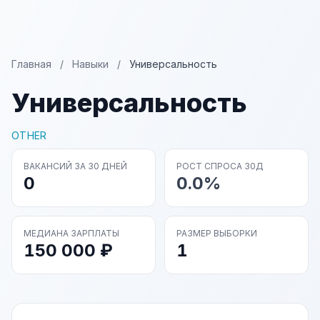
Главная
/
Навыки
/
Универсальность
Универсальность
OTHER
ВАКАНСИЙ ЗА 30 ДНЕЙ
РОСТ СПРОСА 30Д
0
0.0%
МЕДИАНА ЗАРПЛАТЫ
РАЗМЕР ВЫБОРКИ
150 000 ₽
1