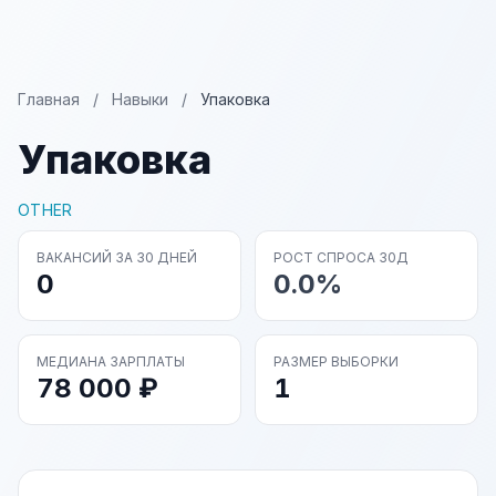
Главная
/
Навыки
/
Упаковка
Упаковка
OTHER
ВАКАНСИЙ ЗА 30 ДНЕЙ
РОСТ СПРОСА 30Д
0
0.0%
МЕДИАНА ЗАРПЛАТЫ
РАЗМЕР ВЫБОРКИ
78 000 ₽
1