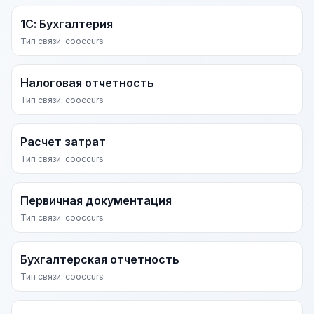
1С: Бухгалтерия
Тип связи: cooccurs
Налоговая отчетность
Тип связи: cooccurs
Расчет затрат
Тип связи: cooccurs
Первичная документация
Тип связи: cooccurs
Бухгалтерская отчетность
Тип связи: cooccurs