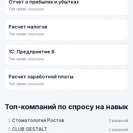
Отчет о прибылях и убытках
Тип связи: cooccurs
Расчет налогов
Тип связи: cooccurs
1С: Предприятие 8
Тип связи: cooccurs
Расчет заработной платы
Тип связи: cooccurs
Топ-компаний по спросу на навык
1.
Стоматология Ростов
2 вакансий
2.
CLUB GESTALT
1 вакансий