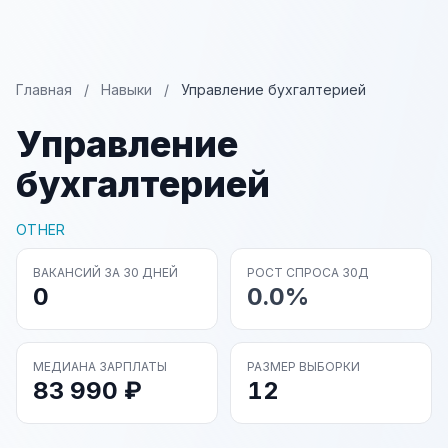
Главная
/
Навыки
/
Управление бухгалтерией
Управление
бухгалтерией
OTHER
ВАКАНСИЙ ЗА 30 ДНЕЙ
РОСТ СПРОСА 30Д
0
0.0%
МЕДИАНА ЗАРПЛАТЫ
РАЗМЕР ВЫБОРКИ
83 990 ₽
12