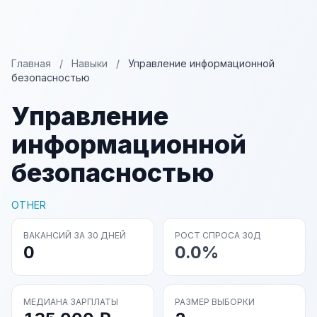
Главная
/
Навыки
/
Управление информационной
безопасностью
Управление
информационной
безопасностью
OTHER
ВАКАНСИЙ ЗА 30 ДНЕЙ
РОСТ СПРОСА 30Д
0
0.0%
МЕДИАНА ЗАРПЛАТЫ
РАЗМЕР ВЫБОРКИ