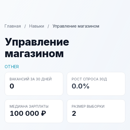
Главная
/
Навыки
/
Управление магазином
Управление
магазином
OTHER
ВАКАНСИЙ ЗА 30 ДНЕЙ
РОСТ СПРОСА 30Д
0
0.0%
МЕДИАНА ЗАРПЛАТЫ
РАЗМЕР ВЫБОРКИ
100 000 ₽
2