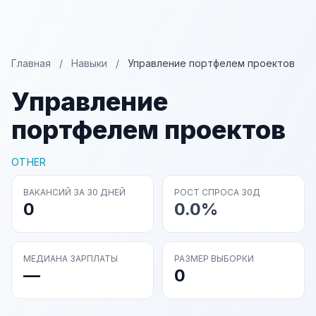
Главная
/
Навыки
/
Управление портфелем проектов
Управление
портфелем проектов
OTHER
ВАКАНСИЙ ЗА 30 ДНЕЙ
РОСТ СПРОСА 30Д
0
0.0%
МЕДИАНА ЗАРПЛАТЫ
РАЗМЕР ВЫБОРКИ
—
0