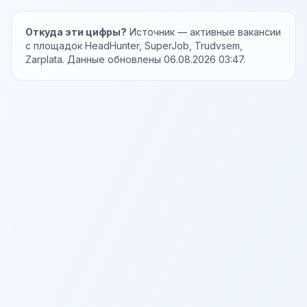
Откуда эти цифры?
Источник — активные вакансии
с площадок HeadHunter, SuperJob, Trudvsem,
Zarplata. Данные обновлены 06.08.2026 03:47.