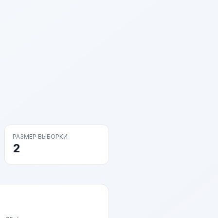
РАЗМЕР ВЫБОРКИ
2