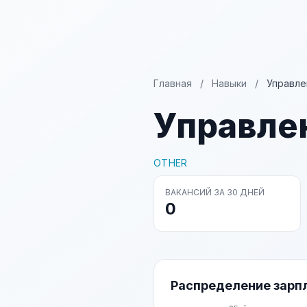
Главная
/
Навыки
/
Управле
Управле
OTHER
ВАКАНСИЙ ЗА 30 ДНЕЙ
0
Распределение зарп