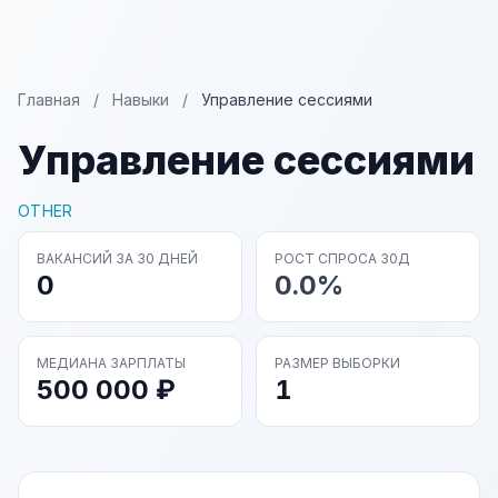
Главная
/
Навыки
/
Управление сессиями
Управление сессиями
OTHER
ВАКАНСИЙ ЗА 30 ДНЕЙ
РОСТ СПРОСА 30Д
0
0.0%
МЕДИАНА ЗАРПЛАТЫ
РАЗМЕР ВЫБОРКИ
500 000 ₽
1