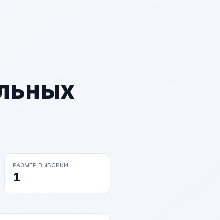
альных
РАЗМЕР ВЫБОРКИ
1