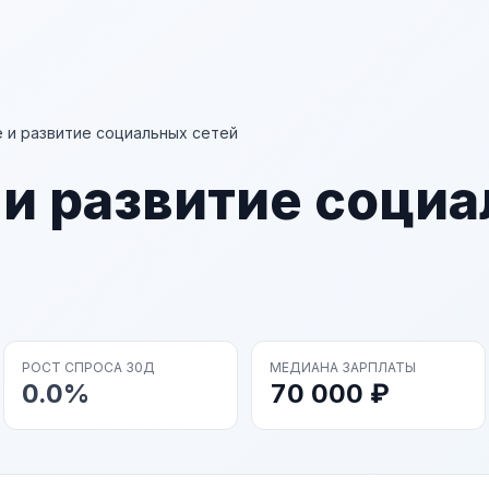
 и развитие социальных сетей
 и развитие соци
РОСТ СПРОСА 30Д
МЕДИАНА ЗАРПЛАТЫ
0.0%
70 000 ₽