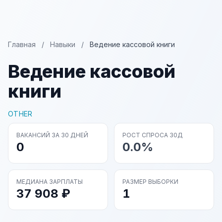
Главная
/
Навыки
/
Ведение кассовой книги
Ведение кассовой
книги
OTHER
ВАКАНСИЙ ЗА 30 ДНЕЙ
РОСТ СПРОСА 30Д
0
0.0%
МЕДИАНА ЗАРПЛАТЫ
РАЗМЕР ВЫБОРКИ
37 908 ₽
1