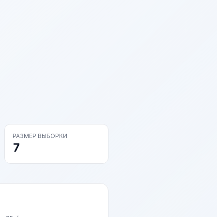
РАЗМЕР ВЫБОРКИ
7