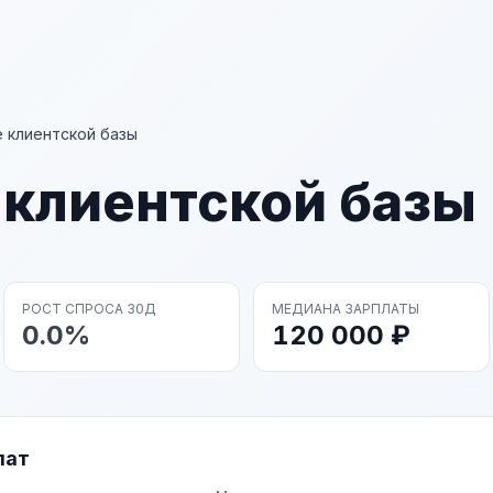
 клиентской базы
 клиентской базы
РОСТ СПРОСА 30Д
МЕДИАНА ЗАРПЛАТЫ
0.0%
120 000 ₽
лат