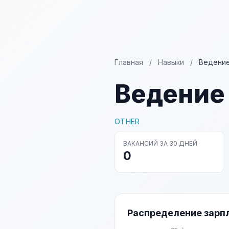
Главная
/
Навыки
/
Ведение
Ведение
OTHER
ВАКАНСИЙ ЗА 30 ДНЕЙ
0
Распределение зарп