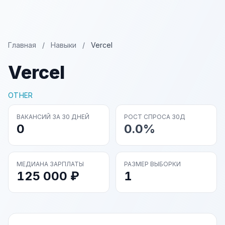
Главная
/
Навыки
/
Vercel
Vercel
OTHER
ВАКАНСИЙ ЗА 30 ДНЕЙ
РОСТ СПРОСА 30Д
0
0.0%
МЕДИАНА ЗАРПЛАТЫ
РАЗМЕР ВЫБОРКИ
125 000 ₽
1