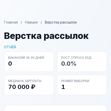
Главная
/
Навыки
/
Верстка рассылок
Верстка рассылок
OTHER
ВАКАНСИЙ ЗА 30 ДНЕЙ
РОСТ СПРОСА 30Д
0
0.0%
МЕДИАНА ЗАРПЛАТЫ
РАЗМЕР ВЫБОРКИ
70 000 ₽
1