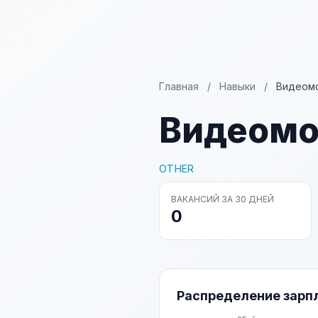
Главная
/
Навыки
/
Видеом
Видеом
OTHER
ВАКАНСИЙ ЗА 30 ДНЕЙ
0
Распределение зарп