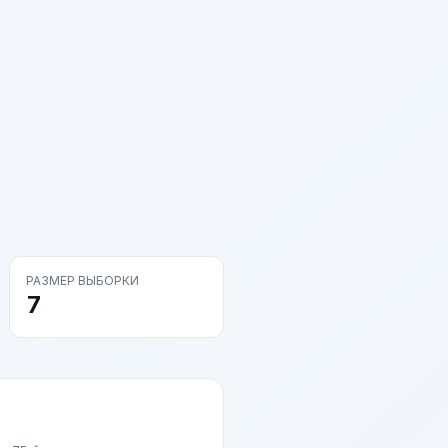
РАЗМЕР ВЫБОРКИ
7