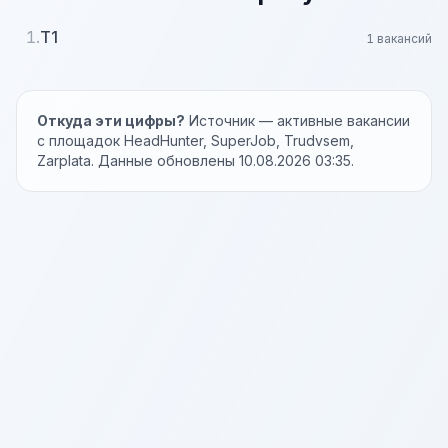
1.
Т1
1 вакансий
Откуда эти цифры?
Источник — активные вакансии
с площадок HeadHunter, SuperJob, Trudvsem,
Zarplata. Данные обновлены 10.08.2026 03:35.