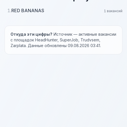
1.
RED BANANAS
1 вакансий
Откуда эти цифры?
Источник — активные вакансии
с площадок HeadHunter, SuperJob, Trudvsem,
Zarplata. Данные обновлены 09.08.2026 03:41.