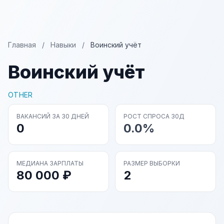
Главная
/
Навыки
/
Воинский учёт
Воинский учёт
OTHER
ВАКАНСИЙ ЗА 30 ДНЕЙ
РОСТ СПРОСА 30Д
0
0.0%
МЕДИАНА ЗАРПЛАТЫ
РАЗМЕР ВЫБОРКИ
80 000 ₽
2