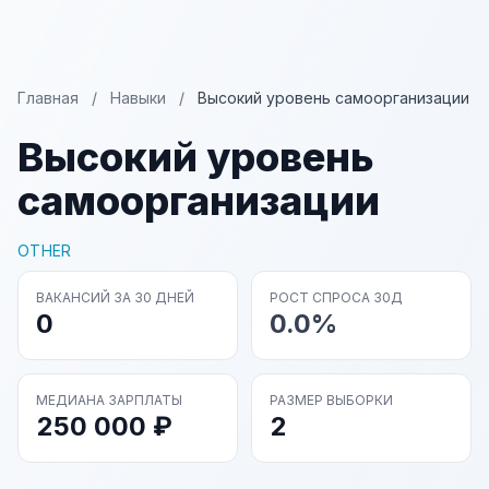
Главная
/
Навыки
/
Высокий уровень самоорганизации
Высокий уровень
самоорганизации
OTHER
ВАКАНСИЙ ЗА 30 ДНЕЙ
РОСТ СПРОСА 30Д
0
0.0%
МЕДИАНА ЗАРПЛАТЫ
РАЗМЕР ВЫБОРКИ
250 000 ₽
2