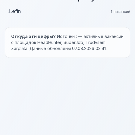
1.
efin
1 вакансий
Откуда эти цифры?
Источник — активные вакансии
с площадок HeadHunter, SuperJob, Trudvsem,
Zarplata. Данные обновлены 07.08.2026 03:41.