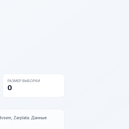
РАЗМЕР ВЫБОРКИ
0
vsem, Zarplata. Данные