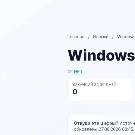
Главная
/
Навыки
/
Windows
Windows
OTHER
ВАКАНСИЙ ЗА 30 ДНЕЙ
0
Откуда эти цифры?
Источни
обновлены 07.08.2026 03:45.