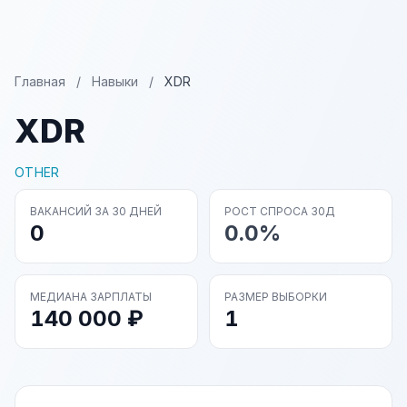
Главная
/
Навыки
/
XDR
XDR
OTHER
ВАКАНСИЙ ЗА 30 ДНЕЙ
РОСТ СПРОСА 30Д
0
0.0%
МЕДИАНА ЗАРПЛАТЫ
РАЗМЕР ВЫБОРКИ
140 000 ₽
1