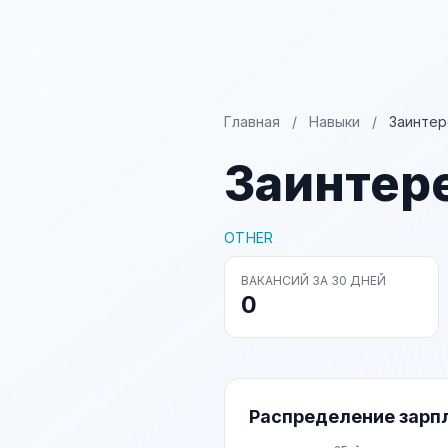
Главная
/
Навыки
/
Заинтер
Заинтер
OTHER
ВАКАНСИЙ ЗА 30 ДНЕЙ
0
Распределение зарп