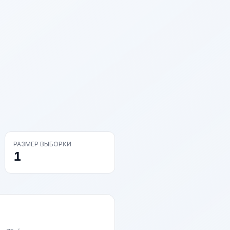
РАЗМЕР ВЫБОРКИ
1