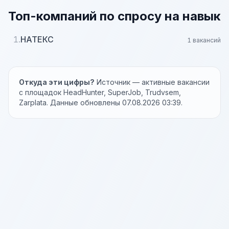
Топ-компаний по спросу на навык
1.
НАТЕКС
1 вакансий
Откуда эти цифры?
Источник — активные вакансии
с площадок HeadHunter, SuperJob, Trudvsem,
Zarplata. Данные обновлены 07.08.2026 03:39.