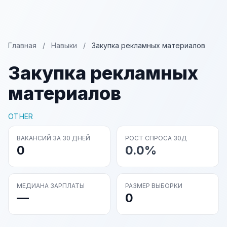
Главная
/
Навыки
/
Закупка рекламных материалов
Закупка рекламных
материалов
OTHER
ВАКАНСИЙ ЗА 30 ДНЕЙ
РОСТ СПРОСА 30Д
0
0.0%
МЕДИАНА ЗАРПЛАТЫ
РАЗМЕР ВЫБОРКИ
—
0