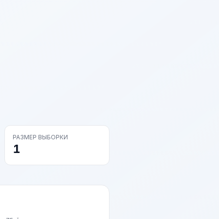
РАЗМЕР ВЫБОРКИ
1