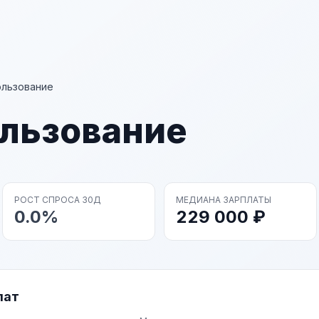
льзование
льзование
РОСТ СПРОСА 30Д
МЕДИАНА ЗАРПЛАТЫ
0.0%
229 000 ₽
лат