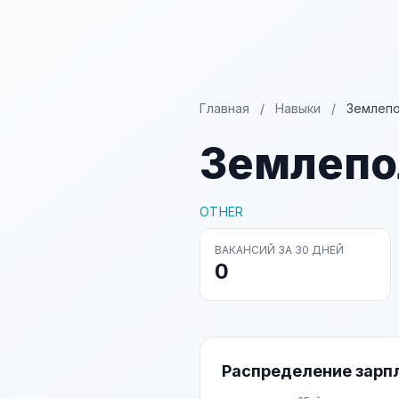
Главная
/
Навыки
/
Землепо
Землепо
OTHER
ВАКАНСИЙ ЗА 30 ДНЕЙ
0
Распределение зарп