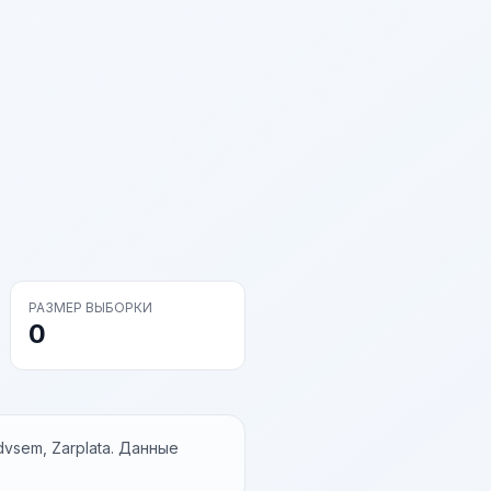
РАЗМЕР ВЫБОРКИ
0
vsem, Zarplata. Данные