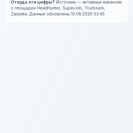
Откуда эти цифры?
Источник — активные вакансии
с площадок HeadHunter, SuperJob, Trudvsem,
Zarplata. Данные обновлены 10.08.2026 03:45.