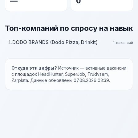
—
0
Топ-компаний по спросу на навык
1.
DODO BRANDS (Dodo Pizza, Drinkit)
1 вакансий
Откуда эти цифры?
Источник — активные вакансии
с площадок HeadHunter, SuperJob, Trudvsem,
Zarplata. Данные обновлены 07.08.2026 03:39.