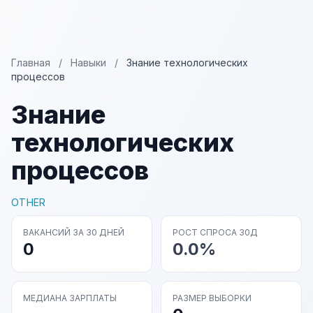
Главная
/
Навыки
/
Знание технологических
процессов
Знание
технологических
процессов
OTHER
ВАКАНСИЙ ЗА 30 ДНЕЙ
РОСТ СПРОСА 30Д
0
0.0%
МЕДИАНА ЗАРПЛАТЫ
РАЗМЕР ВЫБОРКИ