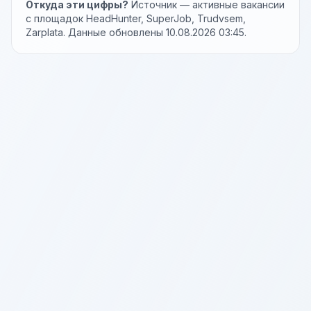
Откуда эти цифры?
Источник — активные вакансии
с площадок HeadHunter, SuperJob, Trudvsem,
Zarplata. Данные обновлены 10.08.2026 03:45.