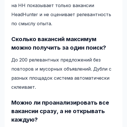
на HH показывает только вакансии
HeadHunter и не оценивает релевантность
по смыслу опыта.
Сколько вакансий максимум
можно получить за один поиск?
До 200 релевантных предложений без
повторов и мусорных объявлений. Дубли с
разных площадок система автоматически
склеивает.
Можно ли проанализировать все
вакансии сразу, а не открывать
каждую?