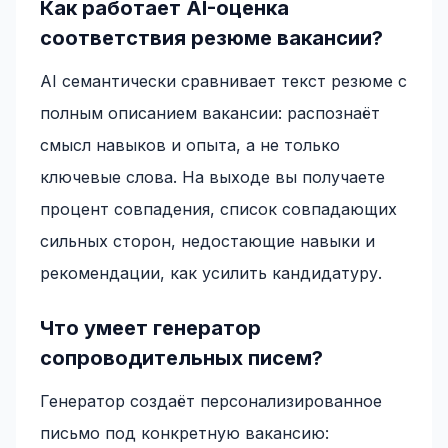
Как работает AI-оценка
соответствия резюме вакансии?
AI семантически сравнивает текст резюме с
полным описанием вакансии: распознаёт
смысл навыков и опыта, а не только
ключевые слова. На выходе вы получаете
процент совпадения, список совпадающих
сильных сторон, недостающие навыки и
рекомендации, как усилить кандидатуру.
Что умеет генератор
сопроводительных писем?
Генератор создаёт персонализированное
письмо под конкретную вакансию: