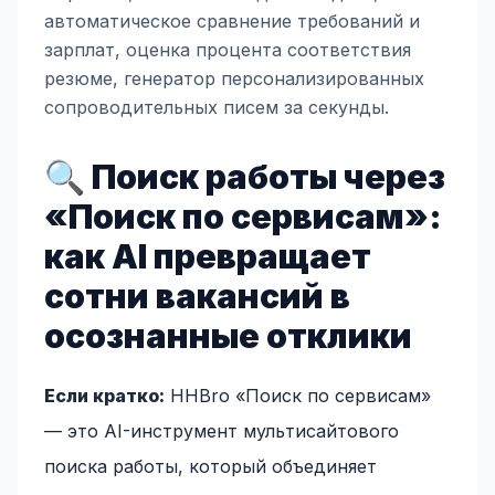
автоматическое сравнение требований и
зарплат, оценка процента соответствия
резюме, генератор персонализированных
сопроводительных писем за секунды.
🔍 Поиск работы через
«Поиск по сервисам»:
как AI превращает
сотни вакансий в
осознанные отклики
Если кратко:
HHBro «Поиск по сервисам»
— это AI-инструмент мультисайтового
поиска работы, который объединяет