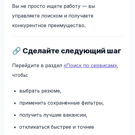
Вы не просто ищете работу — вы
управляете поиском и получаете
конкурентное преимущество.
🔗 Сделайте следующий шаг
Перейдите в раздел
«Поиск по сервисам»
,
чтобы:
выбрать резюме,
применить сохранённые фильтры,
получить лучшие вакансии,
откликаться быстрее и точнее