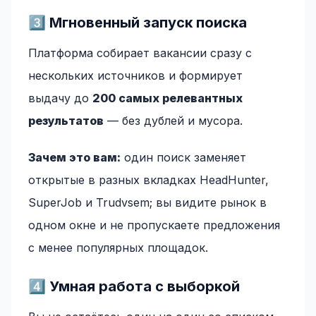
3️⃣ Мгновенный запуск поиска
Платформа собирает вакансии сразу с
нескольких источников и формирует
выдачу до
200 самых релевантных
результатов
— без дублей и мусора.
Зачем это вам:
один поиск заменяет
открытые в разных вкладках HeadHunter,
SuperJob и Trudvsem; вы видите рынок в
одном окне и не пропускаете предложения
с менее популярных площадок.
4️⃣ Умная работа с выборкой