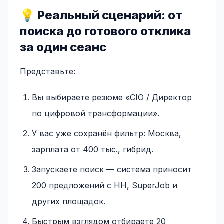
💡 Реальный сценарий: от
поиска до готового отклика
за один сеанс
Представьте:
Вы выбираете резюме «CIO / Директор
по цифровой трансформации».
У вас уже сохранён фильтр: Москва,
зарплата от 400 тыс., гибрид.
Запускаете поиск — система приносит
200 предложений с HH, SuperJob и
других площадок.
Быстрым взглядом отбираете 20