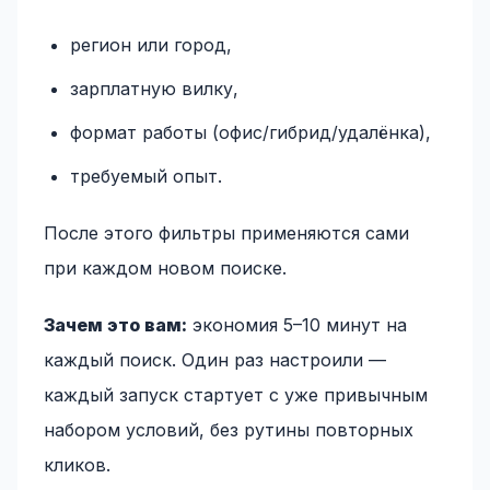
регион или город,
зарплатную вилку,
формат работы (офис/гибрид/удалёнка),
требуемый опыт.
После этого фильтры применяются сами
при каждом новом поиске.
Зачем это вам:
экономия 5–10 минут на
каждый поиск. Один раз настроили —
каждый запуск стартует с уже привычным
набором условий, без рутины повторных
кликов.