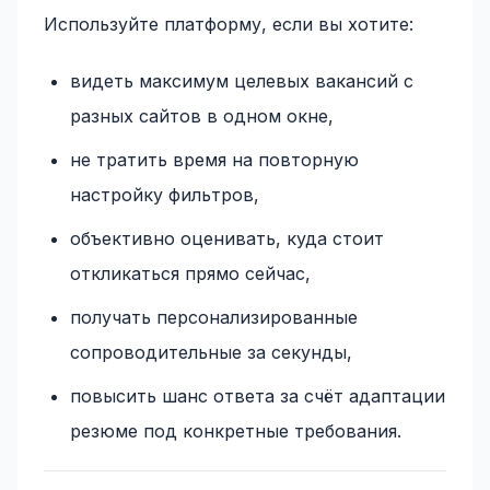
Используйте платформу, если вы хотите:
видеть максимум целевых вакансий с
разных сайтов в одном окне,
не тратить время на повторную
настройку фильтров,
объективно оценивать, куда стоит
откликаться прямо сейчас,
получать персонализированные
сопроводительные за секунды,
повысить шанс ответа за счёт адаптации
резюме под конкретные требования.