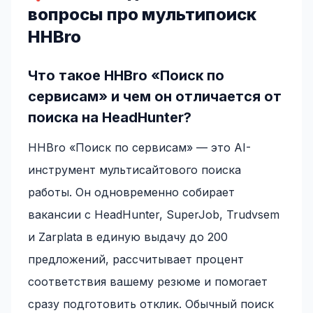
вопросы про мультипоиск
HHBro
Что такое HHBro «Поиск по
сервисам» и чем он отличается от
поиска на HeadHunter?
HHBro «Поиск по сервисам» — это AI-
инструмент мультисайтового поиска
работы. Он одновременно собирает
вакансии с HeadHunter, SuperJob, Trudvsem
и Zarplata в единую выдачу до 200
предложений, рассчитывает процент
соответствия вашему резюме и помогает
сразу подготовить отклик. Обычный поиск