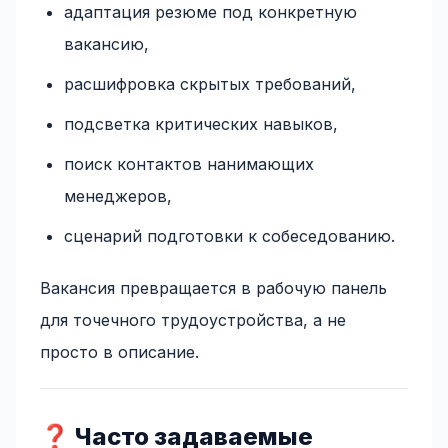
адаптация резюме под конкретную
вакансию,
расшифровка скрытых требований,
подсветка критических навыков,
поиск контактов нанимающих
менеджеров,
сценарий подготовки к собеседованию.
Вакансия превращается в рабочую панель
для точечного трудоустройства, а не
просто в описание.
❓ Часто задаваемые