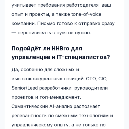
учитывает требования работодателя, ваш
опыт и проекты, а также tone-of-voice
компании. Письмо готово к отправке сразу
— переписывать с нуля не нужно.
Подойдёт ли HHBro для
управленцев и IT-специалистов?
Да, особенно для сложных и
высококонкурентных позиций: CTO, CIO,
Senior/Lead разработчики, руководители
проектов и топ-менеджмент.
Семантический AI-анализ распознаёт
релевантность по смежным технологиям и
управленческому опыту, а не только по