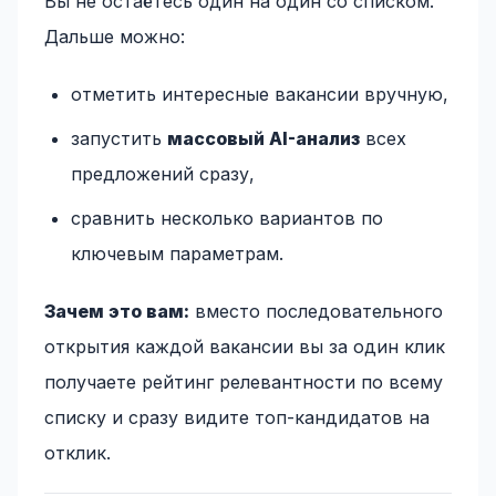
Вы не остаётесь один на один со списком.
Дальше можно:
отметить интересные вакансии вручную,
запустить
массовый AI-анализ
всех
предложений сразу,
сравнить несколько вариантов по
ключевым параметрам.
Зачем это вам:
вместо последовательного
открытия каждой вакансии вы за один клик
получаете рейтинг релевантности по всему
списку и сразу видите топ-кандидатов на
отклик.