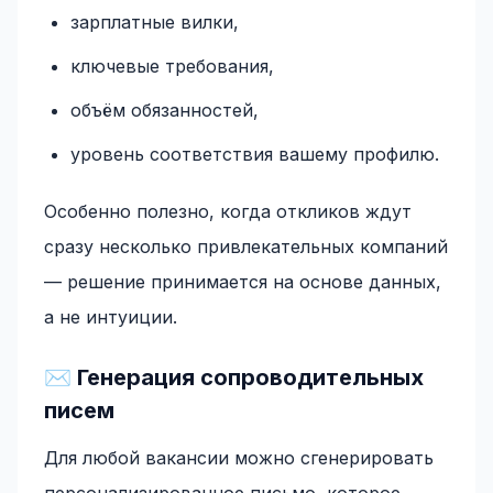
зарплатные вилки,
ключевые требования,
объём обязанностей,
уровень соответствия вашему профилю.
Особенно полезно, когда откликов ждут
сразу несколько привлекательных компаний
— решение принимается на основе данных,
а не интуиции.
✉️ Генерация сопроводительных
писем
Для любой вакансии можно сгенерировать