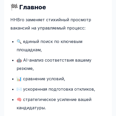
🏁 Главное
HHBro заменяет стихийный просмотр
вакансий на управляемый процесс:
🔍 единый поиск по ключевым
площадкам,
🤖 AI-анализ соответствия вашему
резюме,
📊 сравнение условий,
✉️ ускоренная подготовка откликов,
🧠 стратегическое усиление вашей
кандидатуры.