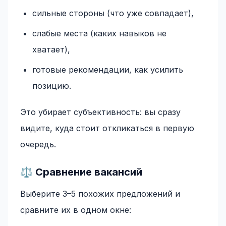
сильные стороны (что уже совпадает),
слабые места (каких навыков не
хватает),
готовые рекомендации, как усилить
позицию.
Это убирает субъективность: вы сразу
видите, куда стоит откликаться в первую
очередь.
⚖️ Сравнение вакансий
Выберите 3–5 похожих предложений и
сравните их в одном окне: