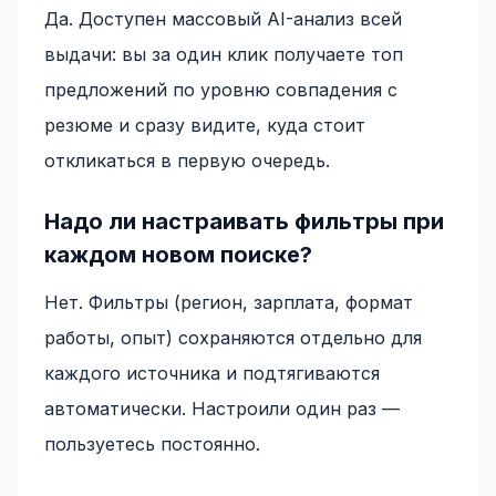
Да. Доступен массовый AI-анализ всей
выдачи: вы за один клик получаете топ
предложений по уровню совпадения с
резюме и сразу видите, куда стоит
откликаться в первую очередь.
Надо ли настраивать фильтры при
каждом новом поиске?
Нет. Фильтры (регион, зарплата, формат
работы, опыт) сохраняются отдельно для
каждого источника и подтягиваются
автоматически. Настроили один раз —
пользуетесь постоянно.