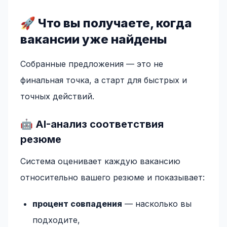
🚀 Что вы получаете, когда
вакансии уже найдены
Собранные предложения — это не
финальная точка, а старт для быстрых и
точных действий.
🤖 AI-анализ соответствия
резюме
Система оценивает каждую вакансию
относительно вашего резюме и показывает:
процент совпадения
— насколько вы
подходите,