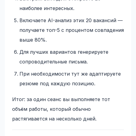
наиболее интересных.
Включаете AI-анализ этих 20 вакансий —
получаете топ-5 с процентом совпадения
выше 80%.
Для лучших вариантов генерируете
сопроводительные письма.
При необходимости тут же адаптируете
резюме под каждую позицию.
Итог: за один сеанс вы выполняете тот
объём работы, который обычно
растягивается на несколько дней.