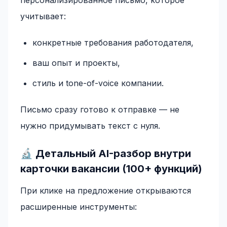
персонализированное письмо, которое
учитывает:
конкретные требования работодателя,
ваш опыт и проекты,
стиль и tone-of-voice компании.
Письмо сразу готово к отправке — не
нужно придумывать текст с нуля.
🔬 Детальный AI-разбор внутри
карточки вакансии (100+ функций)
При клике на предложение открываются
расширенные инструменты: