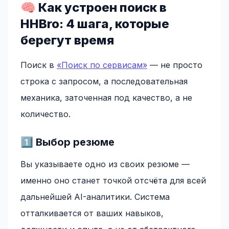
🧠 Как устроен поиск в
HHBro: 4 шага, которые
берегут время
Поиск в
«Поиск по сервисам»
— не просто
строка с запросом, а последовательная
механика, заточенная под качество, а не
количество.
1️⃣ Выбор резюме
Вы указываете одно из своих резюме —
именно оно станет точкой отсчёта для всей
дальнейшей AI-аналитики. Система
отталкивается от ваших навыков,