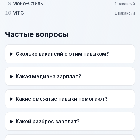
9.
Моно-Стиль
1 вакансий
10.
МТС
1 вакансий
Частые вопросы
Сколько вакансий с этим навыком?
Какая медиана зарплат?
Какие смежные навыки помогают?
Какой разброс зарплат?