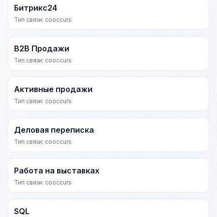
Битрикс24
Тип связи: cooccurs
B2B Продажи
Тип связи: cooccurs
Активные продажи
Тип связи: cooccurs
Деловая переписка
Тип связи: cooccurs
Работа на выставках
Тип связи: cooccurs
SQL