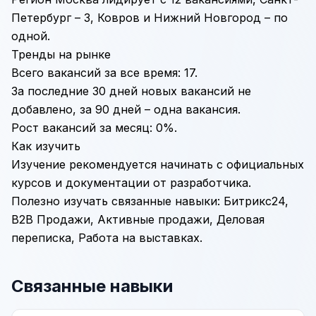
Петербург – 3, Ковров и Нижний Новгород – по
одной.
Тренды на рынке
Всего вакансий за все время: 17.
За последние 30 дней новых вакансий не
добавлено, за 90 дней – одна вакансия.
Рост вакансий за месяц: 0%.
Как изучить
Изучение рекомендуется начинать с официальных
курсов и документации от разработчика.
Полезно изучать связанные навыки:
Битрикс24
,
B2B Продажи
,
Активные продажи
,
Деловая
переписка
,
Работа на выставках
.
Связанные навыки