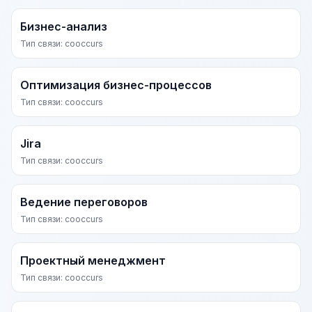
Бизнес-анализ
Тип связи: cooccurs
Оптимизация бизнес-процессов
Тип связи: cooccurs
Jira
Тип связи: cooccurs
Ведение переговоров
Тип связи: cooccurs
Проектный менеджмент
Тип связи: cooccurs