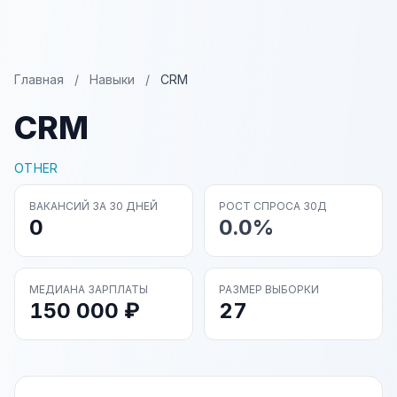
Главная
/
Навыки
/
CRM
CRM
OTHER
ВАКАНСИЙ ЗА 30 ДНЕЙ
РОСТ СПРОСА 30Д
0
0.0%
МЕДИАНА ЗАРПЛАТЫ
РАЗМЕР ВЫБОРКИ
150 000 ₽
27