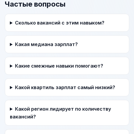
Частые вопросы
Сколько вакансий с этим навыком?
Какая медиана зарплат?
Какие смежные навыки помогают?
Какой квартиль зарплат самый низкий?
Какой регион лидирует по количеству
вакансий?