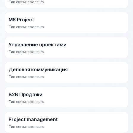
Тип связи: cooccurs
MS Project
Тип связи: cooccurs
Управление проектами
Тип связи: cooccurs
Деловая коммуникация
Тип связи: cooccurs
B2B Продажи
Тип связи: cooccurs
Project management
Тип связи: cooccurs