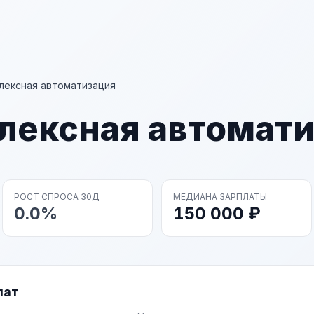
плексная автоматизация
плексная автомат
РОСТ СПРОСА 30Д
МЕДИАНА ЗАРПЛАТЫ
0.0%
150 000 ₽
лат