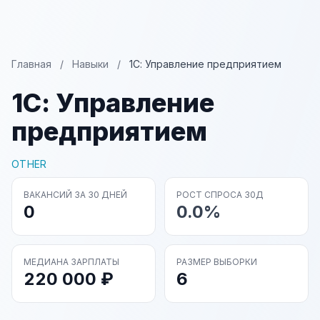
Главная
/
Навыки
/
1С: Управление предприятием
1С: Управление
предприятием
OTHER
ВАКАНСИЙ ЗА 30 ДНЕЙ
РОСТ СПРОСА 30Д
0
0.0%
МЕДИАНА ЗАРПЛАТЫ
РАЗМЕР ВЫБОРКИ
220 000 ₽
6