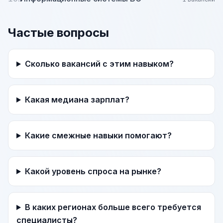
Частые вопросы
Сколько вакансий с этим навыком?
Какая медиана зарплат?
Какие смежные навыки помогают?
Какой уровень спроса на рынке?
В каких регионах больше всего требуется
специалисты?