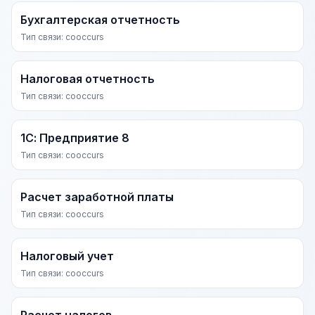
Бухгалтерская отчетность
Тип связи: cooccurs
Налоговая отчетность
Тип связи: cooccurs
1С: Предприятие 8
Тип связи: cooccurs
Расчет заработной платы
Тип связи: cooccurs
Налоговый учет
Тип связи: cooccurs