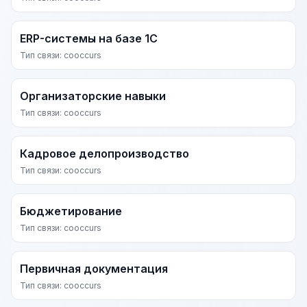
ERP-системы на базе 1С
Тип связи: cooccurs
Организаторские навыки
Тип связи: cooccurs
Кадровое делопроизводство
Тип связи: cooccurs
Бюджетирование
Тип связи: cooccurs
Первичная документация
Тип связи: cooccurs