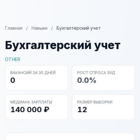
Главная
/
Навыки
/
Бухгалтерский учет
Бухгалтерский учет
OTHER
ВАКАНСИЙ ЗА 30 ДНЕЙ
РОСТ СПРОСА 30Д
0
0.0%
МЕДИАНА ЗАРПЛАТЫ
РАЗМЕР ВЫБОРКИ
140 000 ₽
12