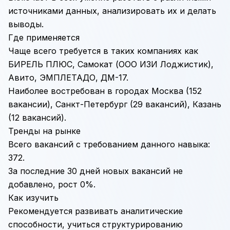
источниками данных, анализировать их и делать
выводы.
Где применяется
Чаще всего требуется в таких компаниях как
БИРЕЛЬ ПЛЮС, Самокат (ООО ИЗИ Лоджистик),
Авито, ЭМПЛЕТАДО, ДМ-17.
Наиболее востребован в городах Москва (152
вакансии), Санкт-Петербург (29 вакансий), Казань
(12 вакансий).
Тренды на рынке
Всего вакансий с требованием данного навыка:
372.
За последние 30 дней новых вакансий не
добавлено, рост 0%.
Как изучить
Рекомендуется развивать аналитические
способности, учиться структурированию