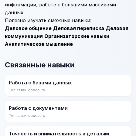
информации, работе с большими массивами
данных.
Полезно изучать смежные навыки:
Деловое общение
Деловая переписка
Деловая
коммуникация
Организаторские навыки
Аналитическое мышление
Связанные навыки
Работа с базами данных
Тип связи: cooccurs
Работа с документами
Тип связи: cooccurs
Точность и внимательность к деталям