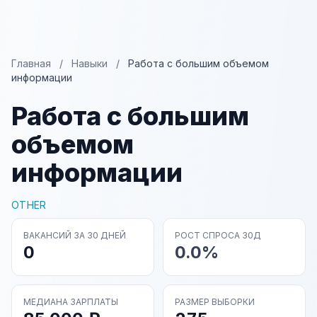
Главная
/
Навыки
/
Работа с большим объемом
информации
Работа с большим
объемом
информации
OTHER
ВАКАНСИЙ ЗА 30 ДНЕЙ
РОСТ СПРОСА 30Д
0
0.0%
МЕДИАНА ЗАРПЛАТЫ
РАЗМЕР ВЫБОРКИ