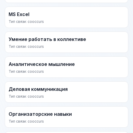
MS Excel
Тип связи: cooccurs
Умение работать в коллективе
Тип связи: cooccurs
Аналитическое мышление
Тип связи: cooccurs
Деловая коммуникация
Тип связи: cooccurs
Организаторские навыки
Тип связи: cooccurs