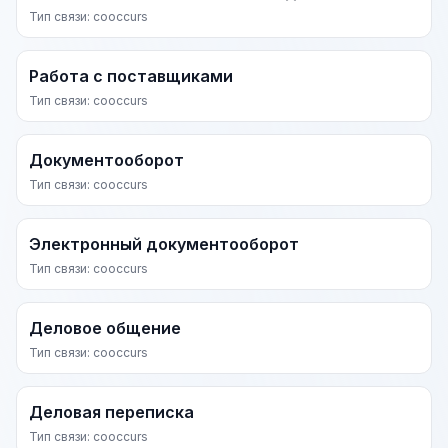
Тип связи: cooccurs
Работа с поставщиками
Тип связи: cooccurs
Документооборот
Тип связи: cooccurs
Электронный документооборот
Тип связи: cooccurs
Деловое общение
Тип связи: cooccurs
Деловая переписка
Тип связи: cooccurs