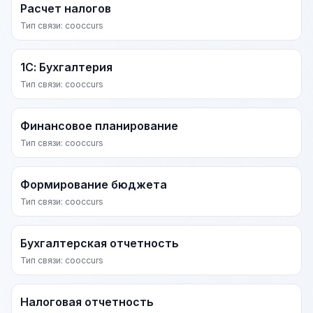
Расчет налогов
Тип связи: cooccurs
1С: Бухгалтерия
Тип связи: cooccurs
Финансовое планирование
Тип связи: cooccurs
Формирование бюджета
Тип связи: cooccurs
Бухгалтерская отчетность
Тип связи: cooccurs
Налоговая отчетность