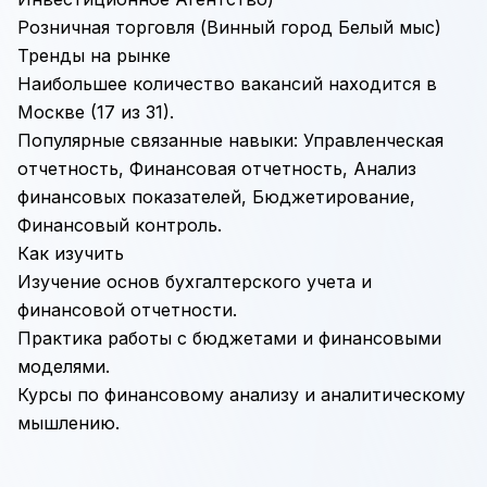
Розничная торговля
(Винный город Белый мыс)
Тренды на рынке
Наибольшее количество вакансий находится в
Москве (17 из 31).
Популярные связанные навыки:
Управленческая
отчетность
,
Финансовая отчетность
,
Анализ
финансовых показателей
,
Бюджетирование
,
Финансовый контроль
.
Как изучить
Изучение основ бухгалтерского учета и
финансовой отчетности.
Практика работы с бюджетами и финансовыми
моделями.
Курсы по финансовому анализу и аналитическому
мышлению.