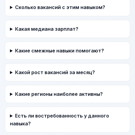
Сколько вакансий с этим навыком?
Какая медиана зарплат?
Какие смежные навыки помогают?
Какой рост вакансий за месяц?
Какие регионы наиболее активны?
Есть ли востребованность у данного
навыка?