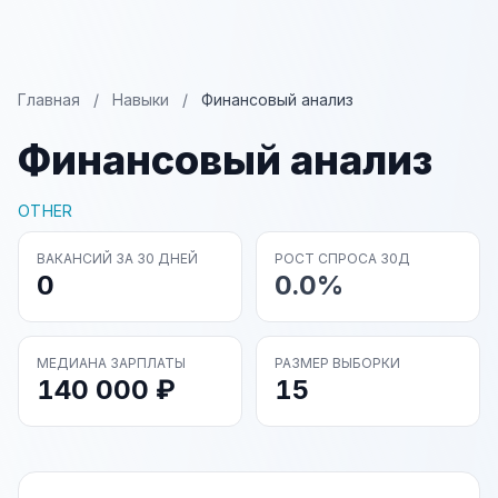
Главная
/
Навыки
/
Финансовый анализ
Финансовый анализ
OTHER
ВАКАНСИЙ ЗА 30 ДНЕЙ
РОСТ СПРОСА 30Д
0
0.0%
МЕДИАНА ЗАРПЛАТЫ
РАЗМЕР ВЫБОРКИ
140 000 ₽
15