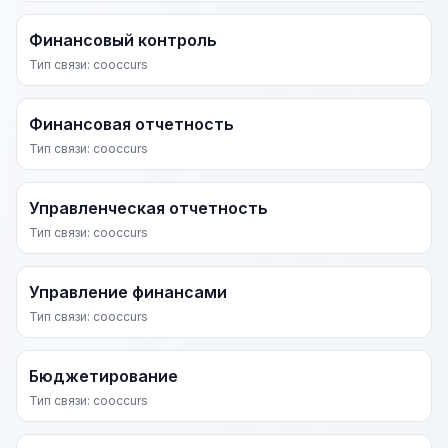
Финансовый контроль
Тип связи: cooccurs
Финансовая отчетность
Тип связи: cooccurs
Управленческая отчетность
Тип связи: cooccurs
Управление финансами
Тип связи: cooccurs
Бюджетирование
Тип связи: cooccurs